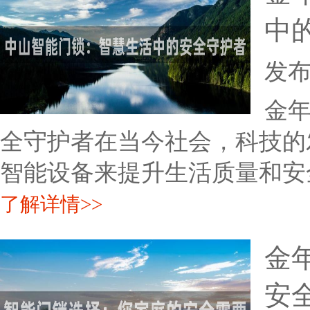
中
发布时
金年
全守护者在当今社会，科技的
智能设备来提升生活质量和安
了解详情>>
金
安