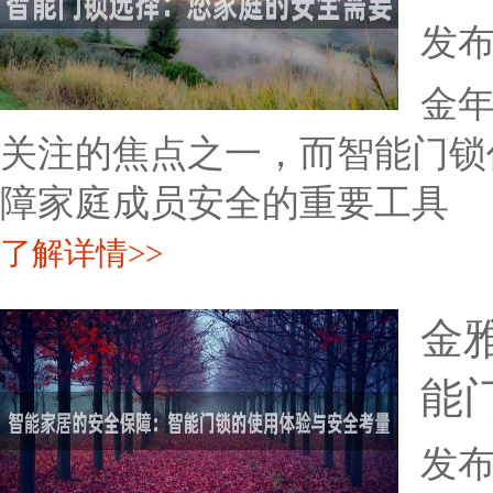
发布时
金年
关注的焦点之一，而智能门锁
障家庭成员安全的重要工具
了解详情>>
金
能
发布时