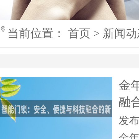
当前位置：
首页
>
新闻动
金
融
发布时
金年