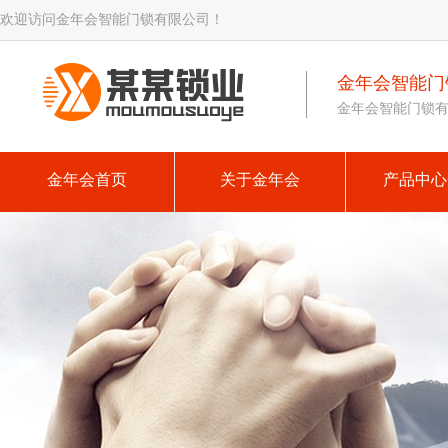
欢迎访问金年会智能门锁有限公司！
金年会智能门
金年会智能门锁有
金年会首页
关于金年会
产品中心