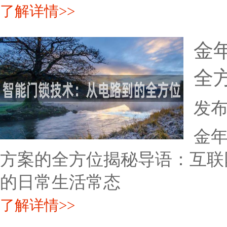
了解详情>>
金
全
发布时
金年
方案的全方位揭秘导语：互联
的日常生活常态
了解详情>>