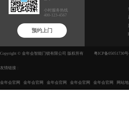
小时服务热线
400-123-4567
预约上门
Copyright © 金年会智能门锁有限公司 版权所有
粤ICP备05051730号
友情链接 :
|
|
|
|
|
金年会官网
金年会官网
金年会官网
金年会官网
金年会官网
网站地