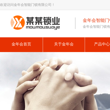
欢迎访问金年会智能门锁有限公司！
金年会智能门
金年会智能门锁有
金年会首页
关于金年会
产品中心