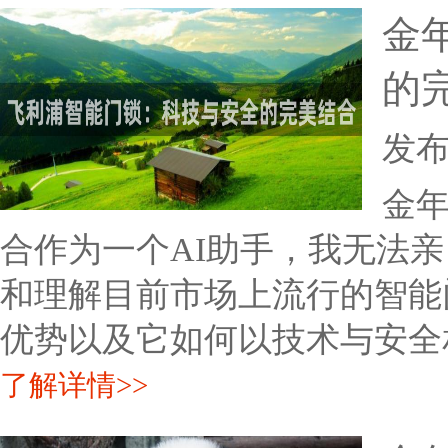
金
的
发布时
金年
合作为一个AI助手，我无法
和理解目前市场上流行的智能
优势以及它如何以技术与安全相
了解详情>>