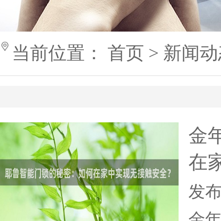
当前位置：
首页
>
新闻动
金
在
发布时
金年