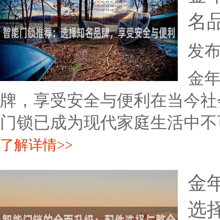
名
发布时
金年
牌，享受安全与便利在当今社
门锁已成为现代家庭生活中不
了解详情>>
金
选