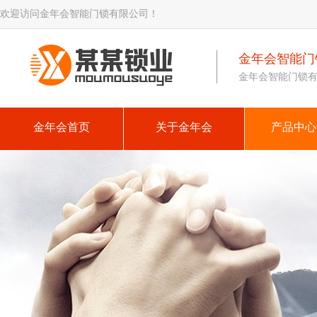
欢迎访问金年会智能门锁有限公司！
金年会智能门
金年会智能门锁有
金年会首页
关于金年会
产品中心