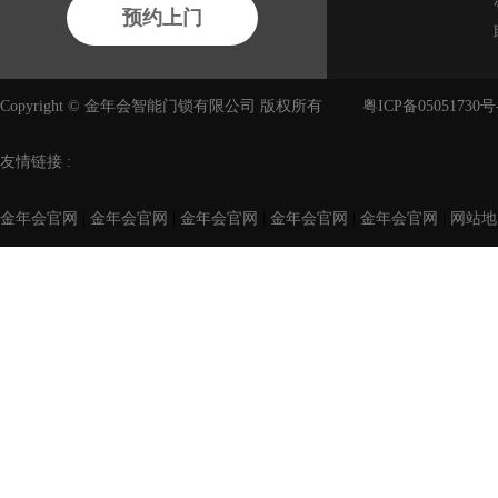
预约上门
Copyright © 金年会智能门锁有限公司 版权所有
粤ICP备05051730号
友情链接 :
|
|
|
|
|
金年会官网
金年会官网
金年会官网
金年会官网
金年会官网
网站地