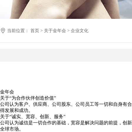
当前位置：
首页
>
关于金年会
>
企业文化
金年会
关于“为合作伙伴创造价值”
公司认为客户、供应商、公司股东、公司员工等一切和自身有合
得发展和成功。
关于“诚实、宽容、创新、服务”
公司认为诚信是一切合作的基础，宽容是解决问题的前提，创新
全球市场。