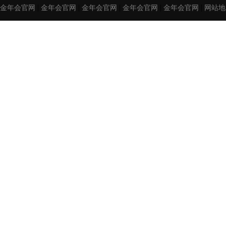
|
|
|
|
|
金年会官网
金年会官网
金年会官网
金年会官网
金年会官网
网站地