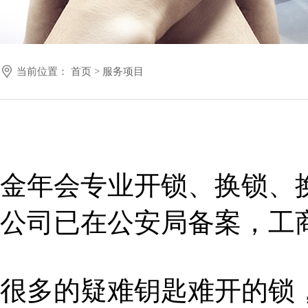
当前位置：
首页
>
服务项目
金年会专业开锁、换锁、
公司已在公安局备案，工
很多的疑难钥匙难开的锁