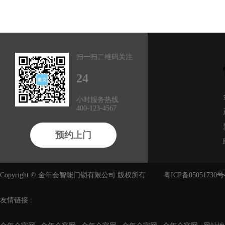
扫一扫二维码关注
24
小时服务热线
400-123-4567
预约上门
Copyright © 金年会智能门锁有限公司 版权所有
粤ICP备05051730号
友情链接 :