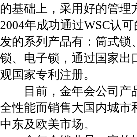
的基础上，采用好的管理
2004年成功通过WSC认
发的系列产品有：筒式锁
锁、电子锁，通过国家出
观国家专利注册。
目前，金年会公司产品
全性能而销售大国内城市
中东及欧美市场。